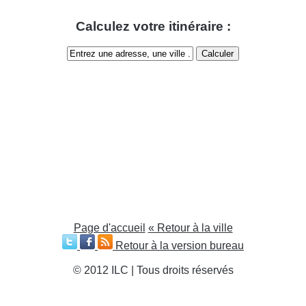
Calculez votre itinéraire :
Page d'accueil
« Retour à la ville
Retour à la version bureau
© 2012 ILC | Tous droits réservés