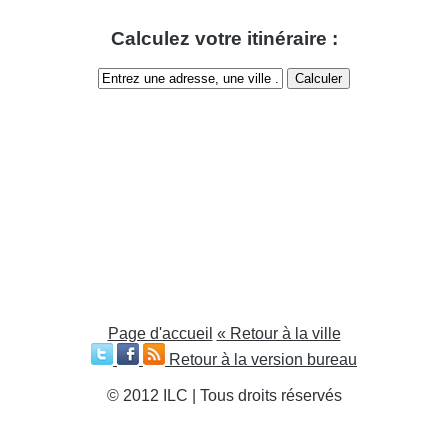
Calculez votre itinéraire :
Page d'accueil
« Retour à la ville
Retour à la version bureau
© 2012 ILC | Tous droits réservés