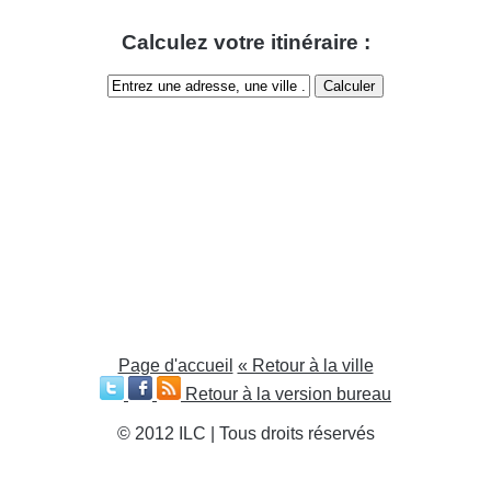
Calculez votre itinéraire :
Page d'accueil
« Retour à la ville
Retour à la version bureau
© 2012 ILC | Tous droits réservés