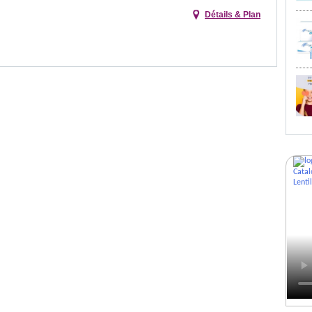
Détails & Plan