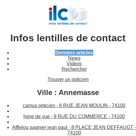
Infos lentilles de contact
Derniers articles
News
Videos
Rechercher
Trouver un opticien
Ville : Annemasse
camus opticien - 6 RUE JEAN MOULIN - 74100
ligne de vue - 9 RUE DU COMMERCE - 74100
Afflelou pagnier jean paul - 8 PLACE JEAN DEFFAUGT -
74100