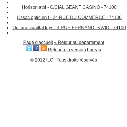
Horizon atol - C/CIAL GEANT CASINO - 74100
Lissac opticien f - 24 RUE DU COMMERCE - 74100
Optique vuaillat krys - 4 RUE FERNAND DAVID - 74100
Page d'accueil
« Retour au departement
Retour à la version bureau
© 2012 ILC | Tous droits réservés