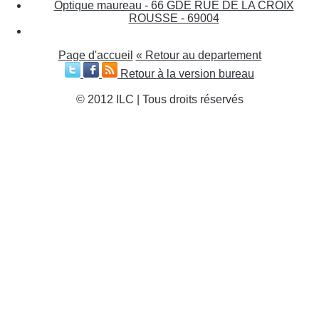
Optique maureau - 66 GDE RUE DE LA CROIX
ROUSSE - 69004
Page d'accueil
« Retour au departement
Retour à la version bureau
© 2012 ILC | Tous droits réservés