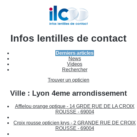
Infos lentilles de contact
Derniers articles
News
Videos
Rechercher
Trouver un opticien
Ville : Lyon 4eme arrondissement
Afflelou orange optique - 14 GRDE RUE DE LA CROIX
ROUSSE - 69004
Croix rousse opticien krys - 2 GRANDE RUE DE CROIX
ROUSSE - 69004