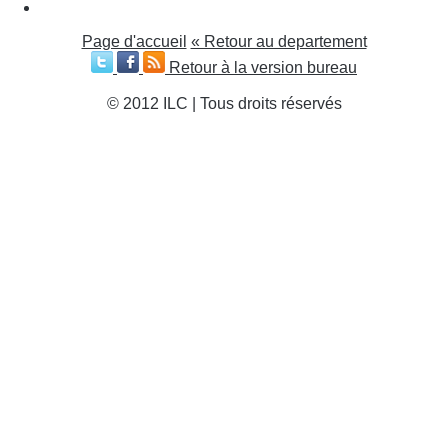
Page d'accueil
« Retour au departement
Retour à la version bureau
© 2012 ILC | Tous droits réservés