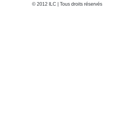
© 2012 ILC | Tous droits réservés