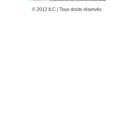
© 2012 ILC | Tous droits réservés