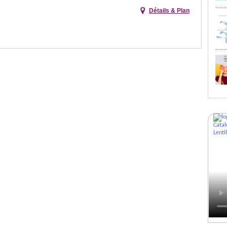
Détails & Plan