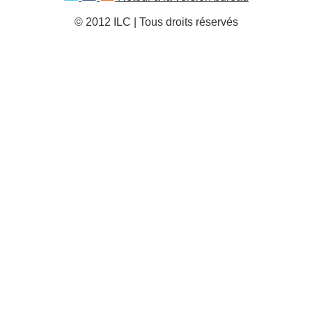
© 2012 ILC | Tous droits réservés