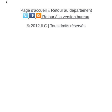
Page d'accueil
« Retour au departement
Retour à la version bureau
© 2012 ILC | Tous droits réservés