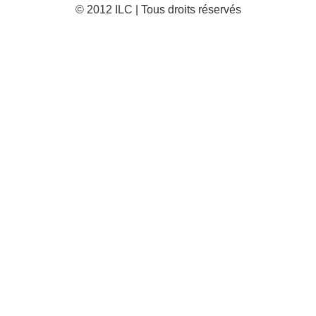
© 2012 ILC | Tous droits réservés