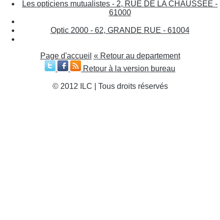
Les opticiens mutualistes - 2, RUE DE LA CHAUSSEE -
61000
Optic 2000 - 62, GRANDE RUE - 61004
Page d'accueil
« Retour au departement
Retour à la version bureau
© 2012 ILC | Tous droits réservés