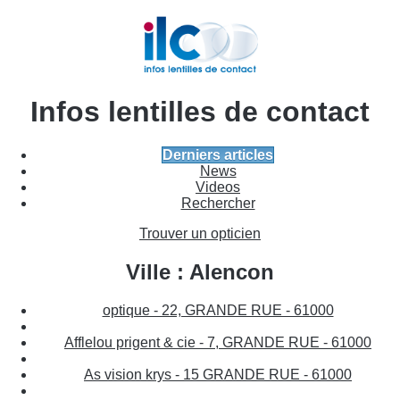
Infos lentilles de contact
Derniers articles
News
Videos
Rechercher
Trouver un opticien
Ville : Alencon
optique - 22, GRANDE RUE - 61000
Afflelou prigent & cie - 7, GRANDE RUE - 61000
As vision krys - 15 GRANDE RUE - 61000