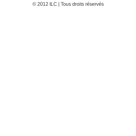
© 2012 ILC | Tous droits réservés