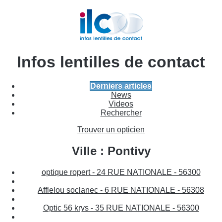
Infos lentilles de contact
Derniers articles
News
Videos
Rechercher
Trouver un opticien
Ville : Pontivy
optique ropert - 24 RUE NATIONALE - 56300
Afflelou soclanec - 6 RUE NATIONALE - 56308
Optic 56 krys - 35 RUE NATIONALE - 56300