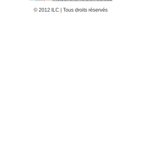
© 2012 ILC | Tous droits réservés