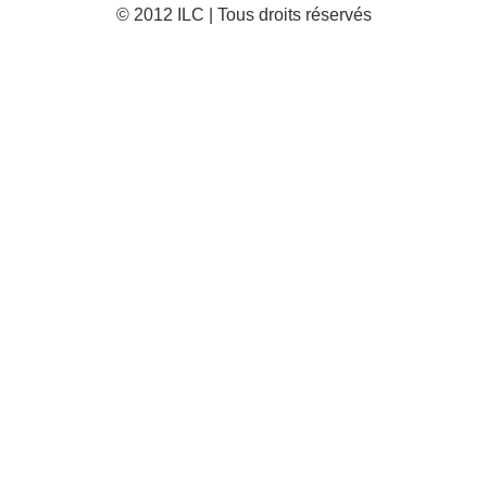
© 2012 ILC | Tous droits réservés