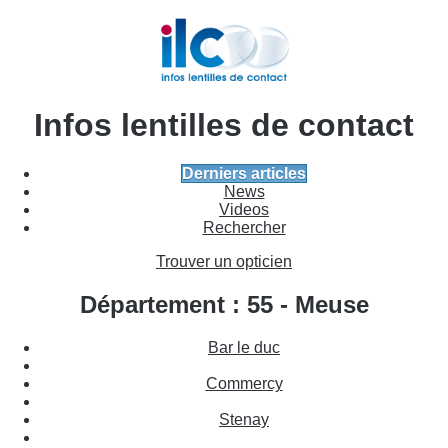
Infos lentilles de contact
Derniers articles
News
Videos
Rechercher
Trouver un opticien
Département : 55 - Meuse
Bar le duc
Commercy
Stenay