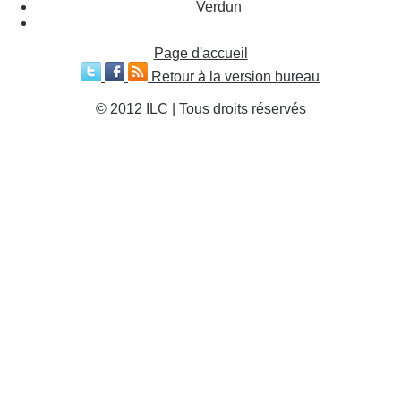
Verdun
Page d'accueil
Retour à la version bureau
© 2012 ILC | Tous droits réservés