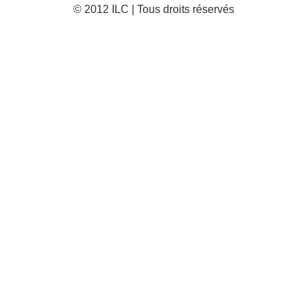
© 2012 ILC | Tous droits réservés