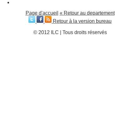
Page d'accueil
« Retour au departement
Retour à la version bureau
© 2012 ILC | Tous droits réservés