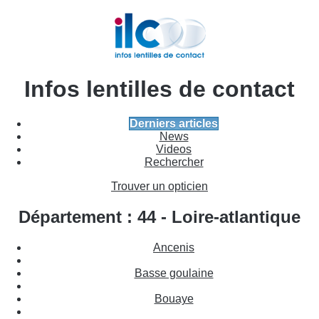
Infos lentilles de contact
Derniers articles
News
Videos
Rechercher
Trouver un opticien
Département : 44 - Loire-atlantique
Ancenis
Basse goulaine
Bouaye