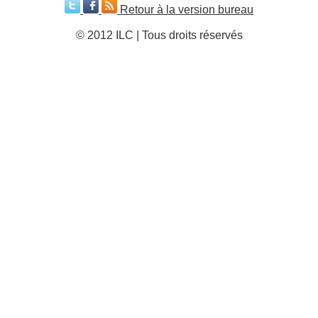
Retour à la version bureau
© 2012 ILC | Tous droits réservés