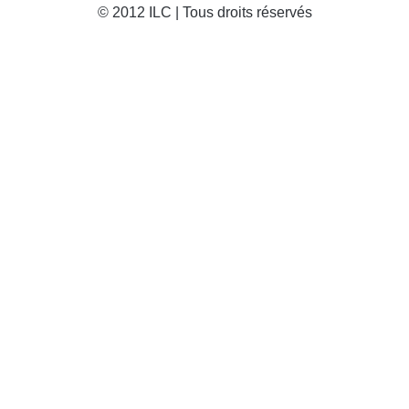
© 2012 ILC | Tous droits réservés