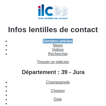
Infos lentilles de contact
Derniers articles
News
Videos
Rechercher
Trouver un opticien
Département : 39 - Jura
Champagnole
Choisey
Dole