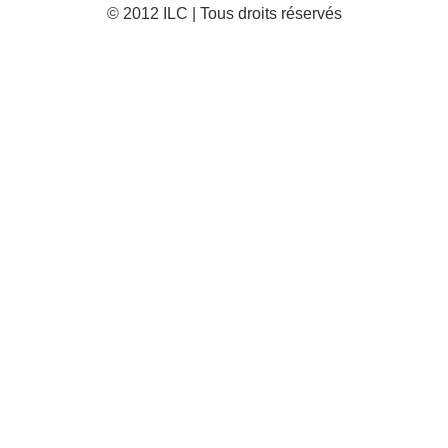
© 2012 ILC | Tous droits réservés