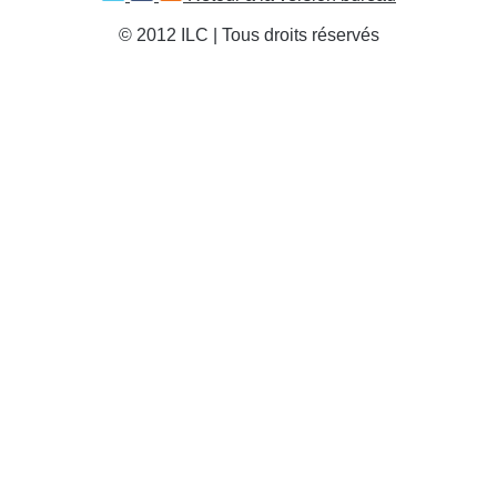
© 2012 ILC | Tous droits réservés