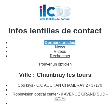
Infos lentilles de contact
Derniers articles
News
Videos
Rechercher
Trouver un opticien
Ville : Chambray les tours
Cbo krys - C.C AUCHAN CHAMBRAY 2 - 37170
Robinvision optical center - 9 AVENUE GRAND SUD -
37170