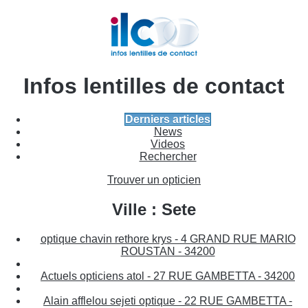
Infos lentilles de contact
Derniers articles
News
Videos
Rechercher
Trouver un opticien
Ville : Sete
optique chavin rethore krys - 4 GRAND RUE MARIO
ROUSTAN - 34200
Actuels opticiens atol - 27 RUE GAMBETTA - 34200
Alain afflelou sejeti optique - 22 RUE GAMBETTA -