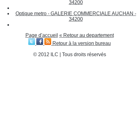
34200
Optique metro - GALERIE COMMERCIALE AUCHAN -
34200
Page d'accueil
« Retour au departement
Retour à la version bureau
© 2012 ILC | Tous droits réservés