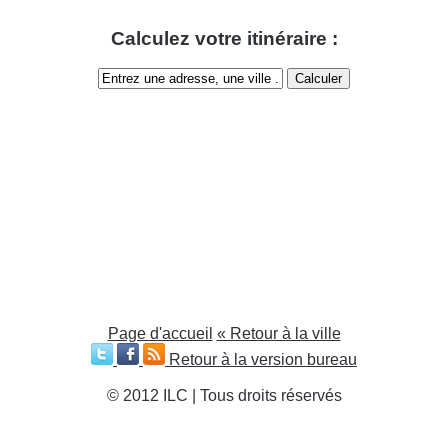
Calculez votre itinéraire :
Page d'accueil
« Retour à la ville
Retour à la version bureau
© 2012 ILC | Tous droits réservés