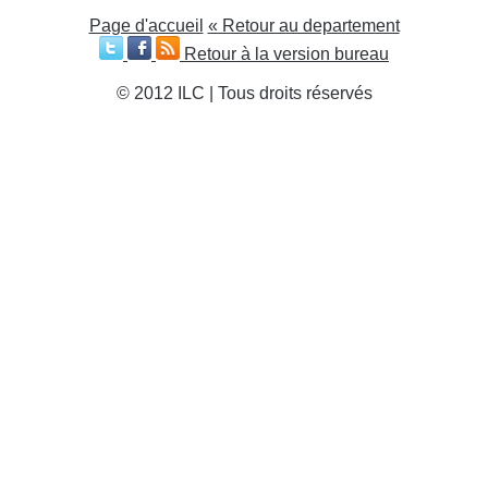
Page d'accueil
« Retour au departement
Retour à la version bureau
© 2012 ILC | Tous droits réservés