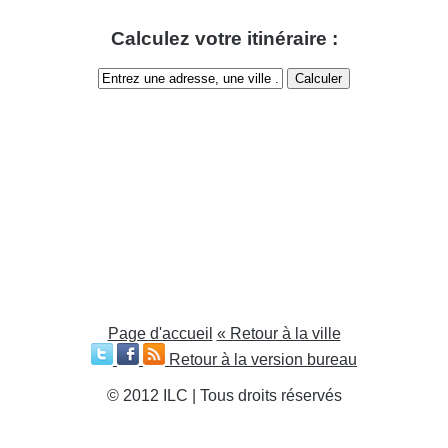
Calculez votre itinéraire :
Page d'accueil
« Retour à la ville
Retour à la version bureau
© 2012 ILC | Tous droits réservés