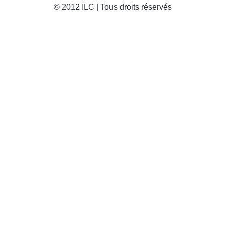
© 2012 ILC | Tous droits réservés