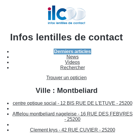
Infos lentilles de contact
Derniers articles
News
Videos
Rechercher
Trouver un opticien
Ville : Montbeliard
centre optique social - 12 BIS RUE DE L'ETUVE - 25200
Afflelou montbeliard nageleise - 16 RUE DES FEBVRES
- 25200
Clement krys - 42 RUE CUVIER - 25200