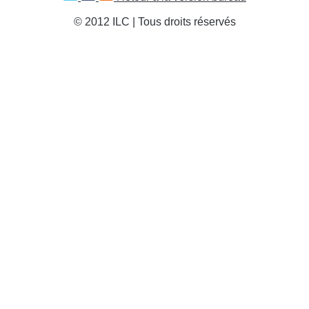
© 2012 ILC | Tous droits réservés