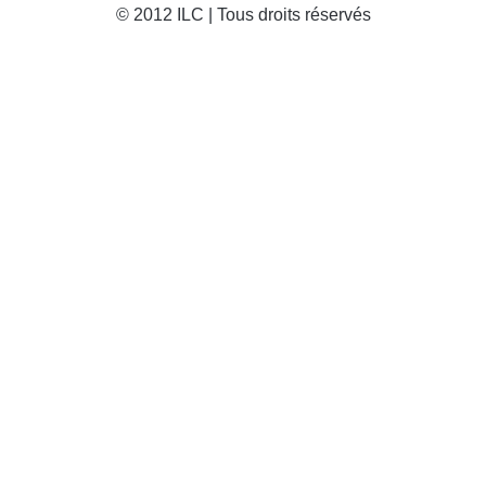
© 2012 ILC | Tous droits réservés