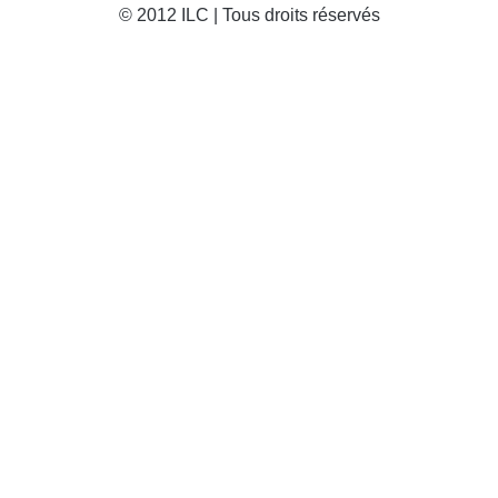
© 2012 ILC | Tous droits réservés