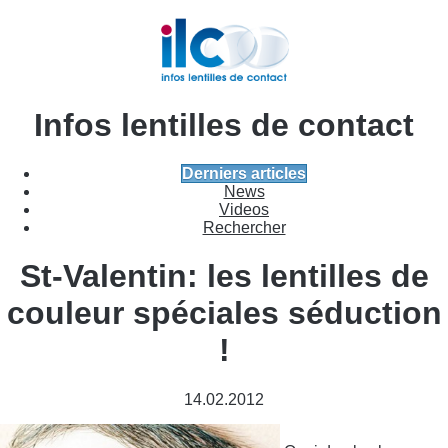
Infos lentilles de contact
Derniers articles
News
Videos
Rechercher
St-Valentin: les lentilles de
couleur spéciales séduction
!
14.02.2012