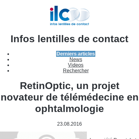
Infos lentilles de contact
Derniers articles
News
Videos
Rechercher
RetinOptic, un projet
novateur de télémédecine en
ophtalmologie
23.08.2016