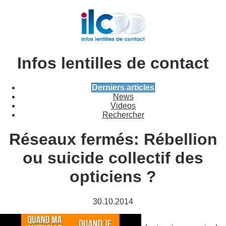
Infos lentilles de contact
Derniers articles
News
Videos
Rechercher
Réseaux fermés: Rébellion
ou suicide collectif des
opticiens ?
30.10.2014