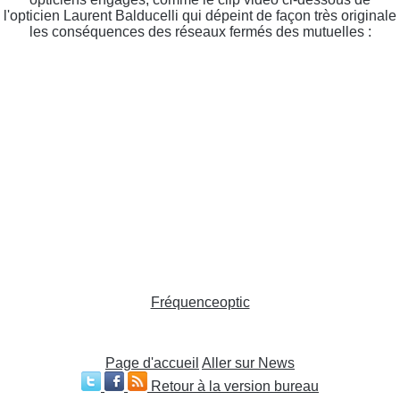
l'opticien Laurent Balducelli qui dépeint de façon très originale
les conséquences des réseaux fermés des mutuelles :
Fréquenceoptic
Page d'accueil
Aller sur News
Retour à la version bureau