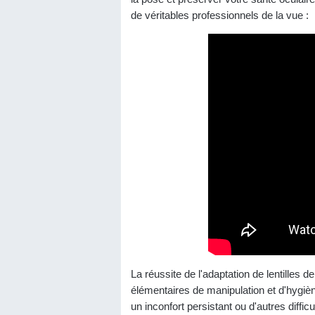
de véritables professionnels de la vue :
La réussite de l'adaptation de lentilles 
élémentaires de manipulation et d'hygièn
un inconfort persistant ou d'autres diffic