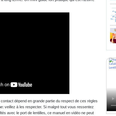
de contact dépend en grande partie du respect de ces règles
e: veillez à les respecter. Si malgré tout vous ressentez
ultés avec le port de lentilles, ce manuel en vidéo ne peut