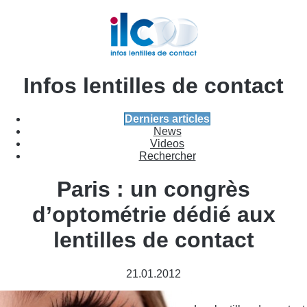
Infos lentilles de contact
Derniers articles
News
Videos
Rechercher
Paris : un congrès
d’optométrie dédié aux
lentilles de contact
21.01.2012