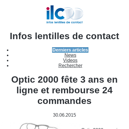
Infos lentilles de contact
Derniers articles
News
Videos
Rechercher
Optic 2000 fête 3 ans en
ligne et rembourse 24
commandes
30.06.2015