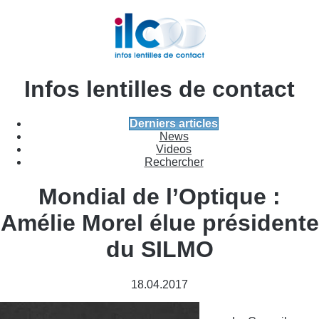
Infos lentilles de contact
Derniers articles
News
Videos
Rechercher
Mondial de l’Optique :
Amélie Morel élue présidente
du SILMO
18.04.2017