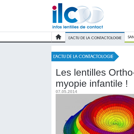
SAN
L’ACTU DE LA CONTACTOLOGIE
L’ACTU DE LA CONTACTOLOGIE
Les lentilles Ortho
myopie infantile !
07.05.2014