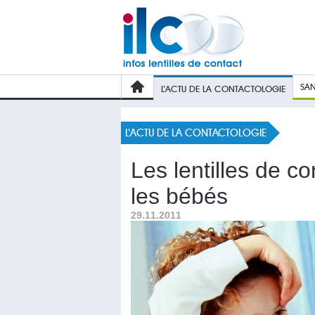
SAN
L’ACTU DE LA CONTACTOLOGIE
L’ACTU DE LA CONTACTOLOGIE
Les lentilles de co
les bébés
29.11.2011