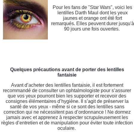
Pour les fans de "Star Wars", voici les
lentilles Darth Maul dont les yeux
jaunes et orange ont été fort
remarqués. Elles peuvent durer jusqu'à
90 jours une fois ouvertes.
Quelques précautions avant de porter des lentilles
fantaisie
Avant d’acheter des lentilles fantaisie, il est fortement
recommandé de consulter un ophtalmologiste pour s’assurer
que vos yeux pourront bien les supporter et recevoir des
consignes élémentaires d’hygiène. Il s’agit de préserver la
santé de vos yeux - même si ce sont des lentilles sans
correction qui ne nécessitent pas d’ordonnance ! Ne dormez
jamais avec et apprenez à respecter scrupuleusement les
règles d’entretien et de manipulation pour éviter toute infection
oculaire.