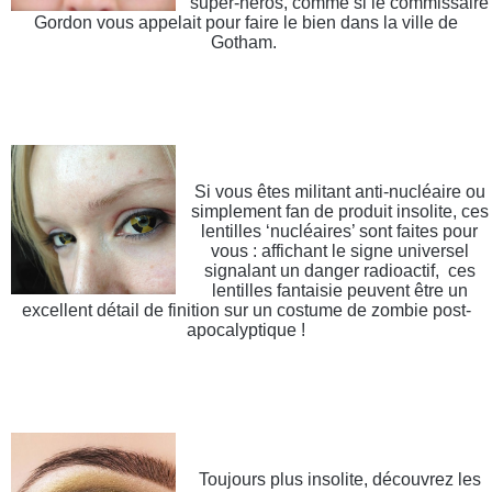
super-héros, comme si le commissaire
Gordon vous appelait pour faire le bien dans la ville de
Gotham.
Si vous êtes militant anti-nucléaire ou
simplement fan de produit insolite, ces
lentilles ‘nucléaires’ sont faites pour
vous : affichant le signe universel
signalant un danger radioactif, ces
lentilles fantaisie peuvent être un
excellent détail de finition sur un costume de zombie post-
apocalyptique !
Toujours plus insolite, découvrez les