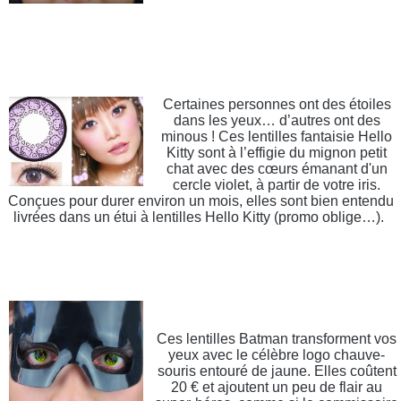
Certaines personnes ont des étoiles
dans les yeux… d’autres ont des
minous ! Ces lentilles fantaisie Hello
Kitty sont à l’effigie du mignon petit
chat avec des cœurs émanant d'un
cercle violet, à partir de votre iris.
Conçues pour durer environ un mois, elles sont bien entendu
livrées dans un étui à lentilles Hello Kitty (promo oblige…).
Ces lentilles Batman transforment vos
yeux avec le célèbre logo chauve-
souris entouré de jaune. Elles coûtent
20 € et ajoutent un peu de flair au