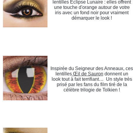
lentilles Eclipse Lunaire : elles offrent
une touche d'orange autour de votre
iris avec un fond noir pour vraiment
démarquer le look !
Inspirée du Seigneur des Anneaux, ces
lentilles
Œil de Sauron
donnent un
look tout à fait terrifiant… Un style très
prisé par les fans du film tiré de la
célèbre trilogie de Tolkien !