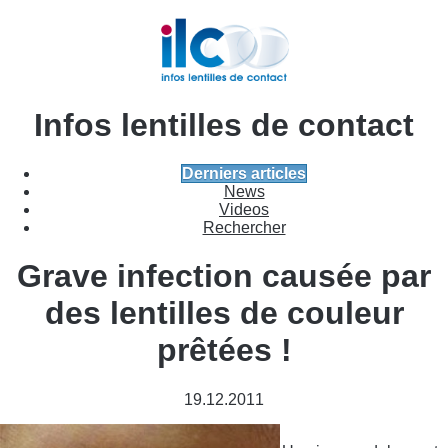
Infos lentilles de contact
Derniers articles
News
Videos
Rechercher
Grave infection causée par
des lentilles de couleur
prêtées !
19.12.2011