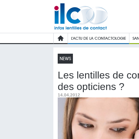
L’ACTU DE LA CONTACTOLOGIE
SAN
NEWS
Les lentilles de co
des opticiens ?
14.04.2012