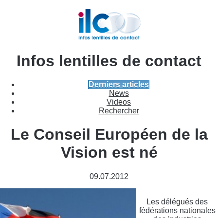
Infos lentilles de contact
Derniers articles
News
Videos
Rechercher
Le Conseil Européen de la
Vision est né
09.07.2012
Les délégués des
fédérations nationales